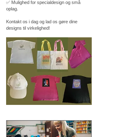
✅ Mulighed for specialdesign og små
oplag.
Kontakt os i dag og lad os gøre dine
designs til virkelighed!