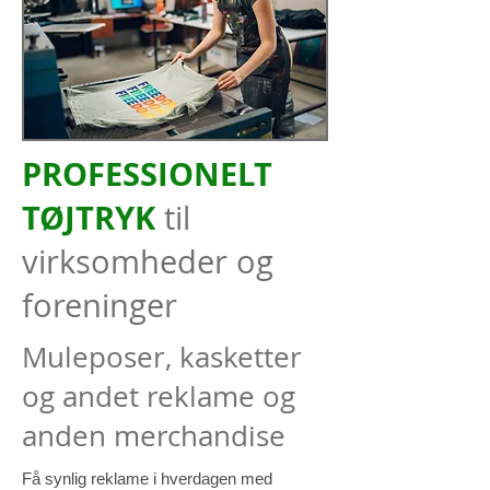
PROFESSIONELT
TØJTRYK
til
virksomheder og
foreninger
Muleposer, kasketter
og andet reklame og
anden merchandise
Få synlig reklame i hverdagen med